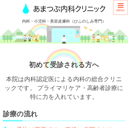
内科・小児科・美容皮膚科（ひふのしみ専門）
初めて受診される方へ
本院は内科認定医による内科の総合クリニ
ックです。
プライマリケア・高齢者診療に
特に力を入れています。
診療の流れ