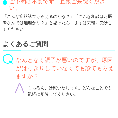
ご予約は不要です。直接ご来院くださ
い。
「こんな症状診てもらえるのかな？」「こんな相談はお医
者さんでは無理かな？」と思ったら、まずは気軽に受診し
てください。
よくあるご質問
なんとなく調子が悪いのですが、原因
がはっきりしていなくても診てもらえ
ますか？
もちろん、診察いたします。どんなことでも
気軽に受診してください。