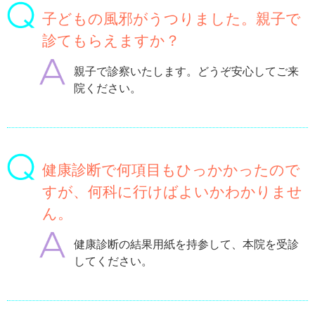
子どもの風邪がうつりました。親子で
診てもらえますか？
親子で診察いたします。どうぞ安心してご来
院ください。
健康診断で何項目もひっかかったので
すが、何科に行けばよいかわかりませ
ん。
健康診断の結果用紙を持参して、本院を受診
してください。